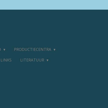
D
PRODUCTIECENTRA
LINKS
LITERATUUR