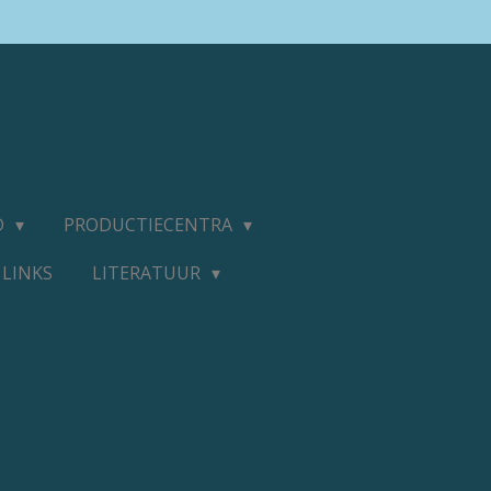
D
PRODUCTIECENTRA
LINKS
LITERATUUR