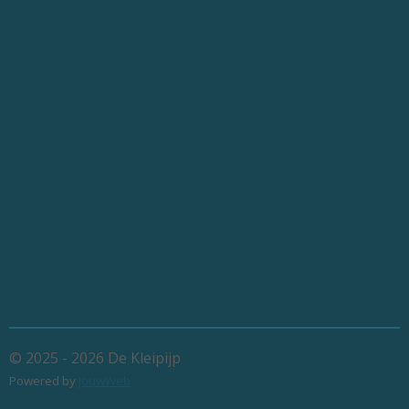
© 2025 - 2026 De Kleipijp
Powered by
JouwWeb