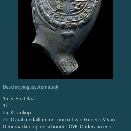
Beschrijvingssystematiek
1a. S. Bostelaar
1b. -
2a. Kromkop
2b. Ovaal medaillon met portret van Frederik V van
Denemarken op de schouder OYE. Onderaan een