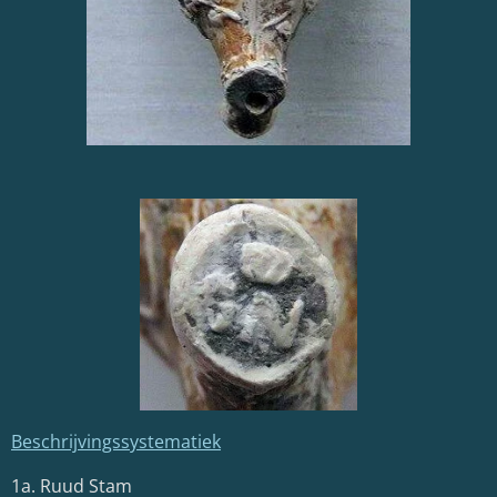
Beschrijvingssystematiek
1a. Ruud Stam