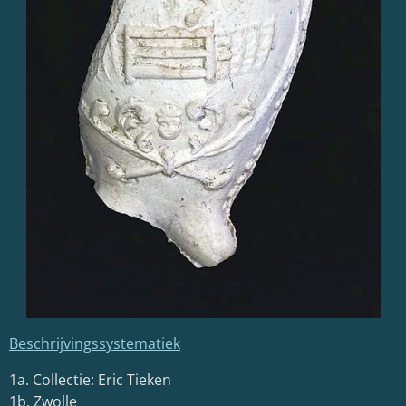
Beschrijvingssystematiek
1a. Collectie: Eric Tieken
1b. Zwolle