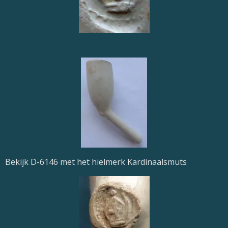
Bekijk D-6146 met het hielmerk Kardinaalsmuts