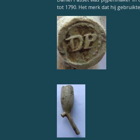
tot 1790. Het merk dat hij gebruikt